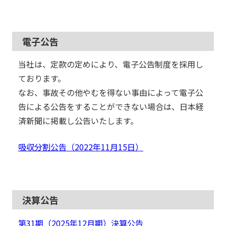
電子公告
当社は、定款の定めにより、電子公告制度を採用し
ております。
なお、事故その他やむを得ない事由によって電子公
告による公告をすることができない場合は、日本経
済新聞に掲載し公告いたします。
吸収分割公告（2022年11月15日）
決算公告
第31期（2025年12月期）決算公告