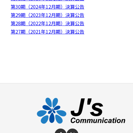
第30期（2024年12月期）決算公告
第29期（2023年12月期）決算公告
第28期（2022年12月期）決算公告
第27期（2021年12月期）決算公告