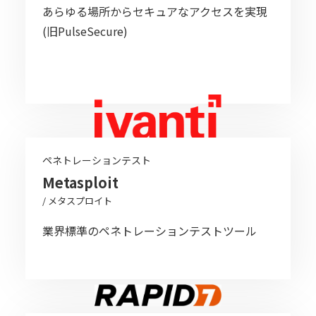
あらゆる場所からセキュアなアクセスを実現
(旧PulseSecure)
ペネトレーションテスト
Metasploit
/ メタスプロイト
業界標準のペネトレーションテストツール