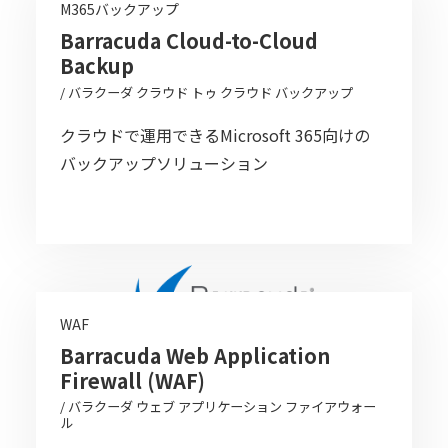
M365バックアップ
Barracuda Cloud-to-Cloud
Backup
/ バラクーダ クラウド トゥ クラウド バックアップ
クラウドで運用できるMicrosoft 365向けの
バックアップソリューション
WAF
Barracuda Web Application
Firewall (WAF)
/ バラクーダ ウェブ アプリケーション ファイアウォー
ル