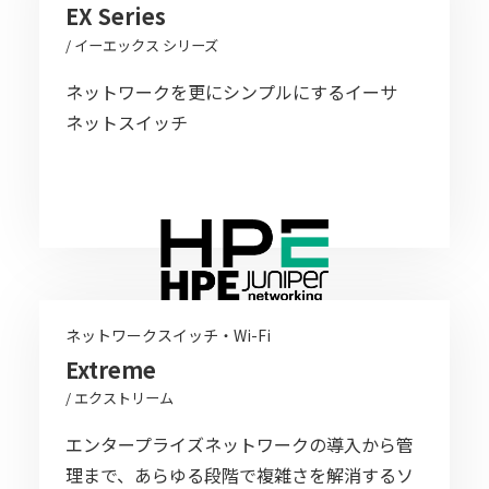
EX Series
/ イーエックス シリーズ
ネットワークを更にシンプルにするイーサ
ネットスイッチ
ネットワークスイッチ・Wi-Fi
Extreme
/ エクストリーム​
エンタープライズネットワークの導入から管
理まで、あらゆる段階で複雑さを解消するソ