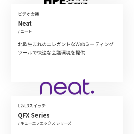
ビデオ会議
Neat
/ ニート
北欧生まれのエレガントなWebミーティング
ツールで快適な会議環境を提供
L2/L3スイッチ
QFX Series
/ キューエフエックス シリーズ