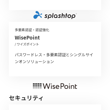
多要素認証・認証強化
WisePoint
/ ワイズポイント
パスワードレス・多要素認証とシングルサイ
ンオンソリューション
セキュリティ