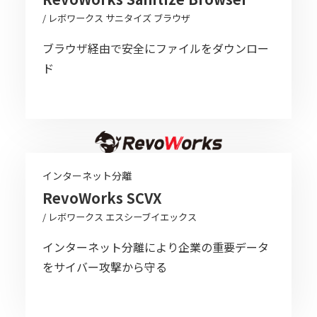
/ レボワークス サニタイズ ブラウザ
ブラウザ経由で安全にファイルをダウンロー
ド
インターネット分離
RevoWorks SCVX
/ レボワークス エスシーブイエックス
インターネット分離により企業の重要データ
をサイバー攻撃から守る