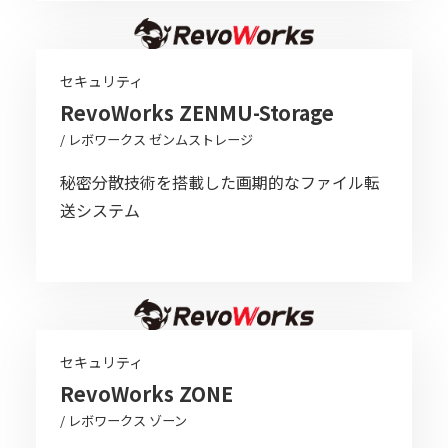
セキュリティ
RevoWorks ZENMU-Storage
/ レボワークス ゼンムストレージ
秘密分散技術を搭載した画期的なファイル転
送システム
セキュリティ
RevoWorks ZONE
/ レボワークス ゾーン