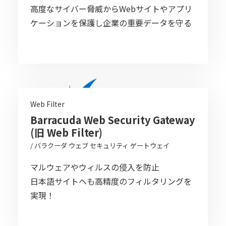
高度なサイバー脅威からWebサイトやアプリ
ケーションを保護し企業の重要データを守る
Web Filter
Barracuda Web Security Gateway
(旧 Web Filter)
/ バラクーダ ウェブ セキュリティ ゲートウェイ
マルウェアやウィルスの侵入を防止
日本語サイトへも高精度のフィルタリングを
実現！