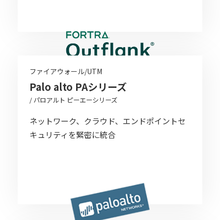
ファイアウォール/UTM
Palo alto PAシリーズ
/ パロアルト ピーエーシリーズ
ネットワーク、クラウド、エンドポイントセ
キュリティを緊密に統合