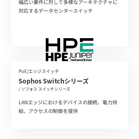
幅広い要件に対して多様なアーキテクチャに
対応するデータセンタースイッチ
PoE/エッジスイッチ
Sophos Switchシリーズ
/ ソフォス スイッチシリーズ
LANエッジにおけるデバイスの接続、電力供
給、アクセスの制御を提供