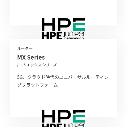
ルーター
MX Series
/ エムエックス シリーズ
5G、クラウド時代のユニバーサルルーティン
グプラットフォーム