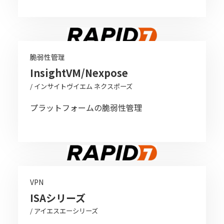
脆弱性管理
InsightVM/Nexpose
/ インサイトヴイエム ネクスポーズ
プラットフォームの脆弱性管理
VPN
ISAシリーズ
/ アイエスエーシリーズ