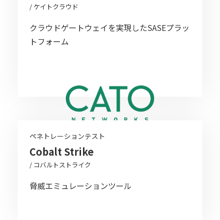
/ ケイトクラウド
クラウドゲートウェイを実現したSASEプラッ
トフォーム
ペネトレーションテスト
Cobalt Strike
/ コバルトストライク
脅威エミュレーションツール