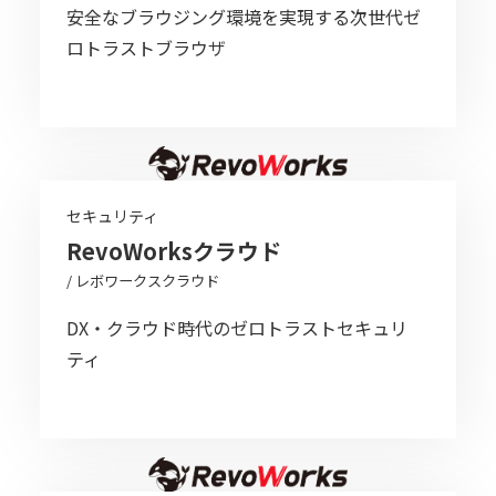
安全なブラウジング環境を実現する次世代ゼ
ロトラストブラウザ
セキュリティ
RevoWorksクラウド
/ レボワークスクラウド
DX・クラウド時代のゼロトラストセキュリ
ティ