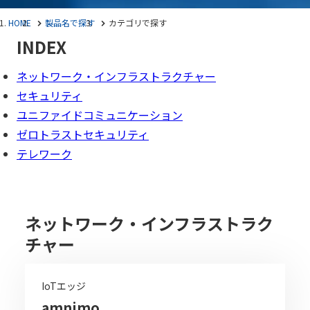
HOME
製品名で探す
カテゴリで探す
INDEX
ネットワーク・インフラストラクチャー
セキュリティ
ユニファイドコミュニケーション
ゼロトラストセキュリティ
テレワーク
ネットワーク・インフラストラク
チャー
IoTエッジ
amnimo