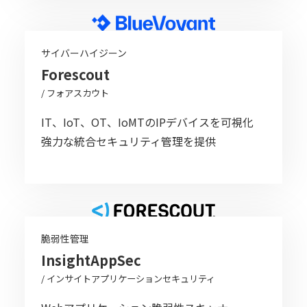
サイバーハイジーン
Forescout
/ フォアスカウト
IT、IoT、OT、IoMTのIPデバイスを可視化
強力な統合セキュリティ管理を提供
脆弱性管理
InsightAppSec
/ インサイトアプリケーションセキュリティ