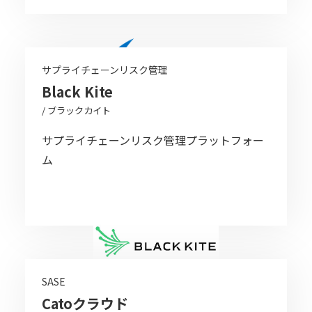
サプライチェーンリスク管理
Black Kite
/ ブラックカイト
サプライチェーンリスク管理プラットフォー
ム
SASE
Catoクラウド