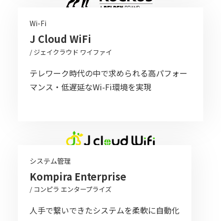
Wi-Fi
J Cloud WiFi
/ ジェイクラウド ワイファイ
テレワーク時代の中で求められる高パフォー
マンス・低遅延なWi-Fi環境を実現
システム管理
Kompira Enterprise
/ コンピラ エンタープライズ
人手で繋いできたシステムを柔軟に自動化