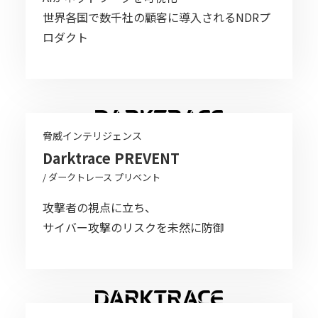
世界各国で数千社の顧客に導入される
NDRプ
ロダクト
脅威インテリジェンス
Darktrace PREVENT
/ ダークトレース プリベント
攻撃者の視点に立ち、
サイバー攻撃のリスクを未然に防御