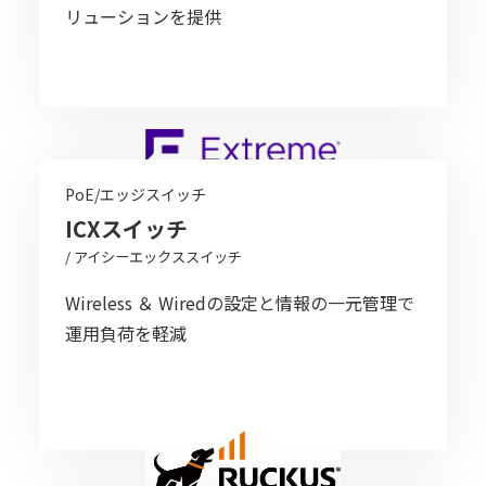
リューションを提供​
PoE/エッジスイッチ
ICXスイッチ
/ アイシーエックススイッチ
Wireless ＆ Wiredの設定と情報の一元管理で
運用負荷を軽減