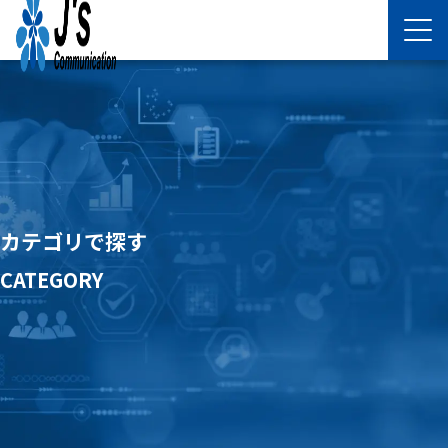
カテゴリで探す
CATEGORY