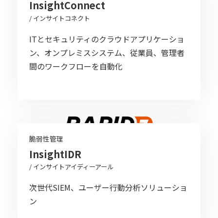
InsightConnect
/ インサイトコネクト
ITとセキュリティのクラウドアプリケーショ
ン、オンプレミスシステム、従業員、管理者
間のワークフローを自動化
脆弱性管理
InsightIDR
/ インサイトアイディーアール
次世代SIEM、ユーザー行動分析ソリューショ
ン