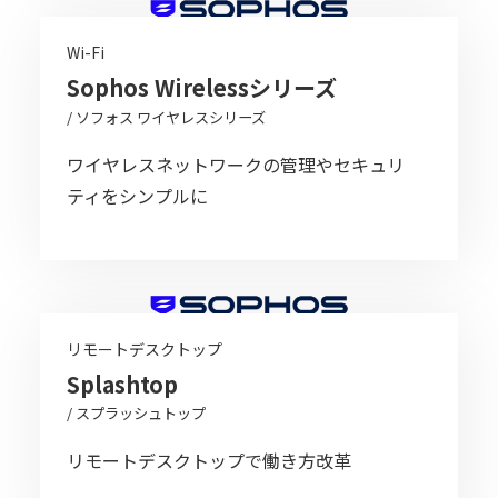
Wi-Fi
Sophos Wirelessシリーズ
/ ソフォス ワイヤレスシリーズ
ワイヤレスネットワークの管理やセキュリ
ティをシンプルに
リモートデスクトップ
Splashtop
/ スプラッシュトップ
リモートデスクトップで働き方改革