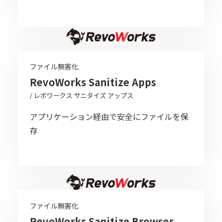
ファイル無害化
RevoWorks Sanitize Apps
/ レボワークス サニタイズ アップス
アプリケーション経由で安全にファイルを保
存
ファイル無害化
RevoWorks Sanitize Browser