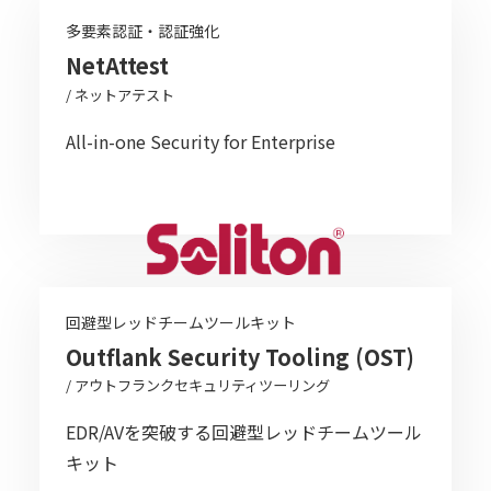
多要素認証・認証強化
NetAttest
/ ネットアテスト
All-in-one Security for Enterprise
回避型レッドチームツールキット
Outflank Security Tooling (OST)
/ アウトフランクセキュリティツーリング
EDR/AVを突破する回避型レッドチームツール
キット