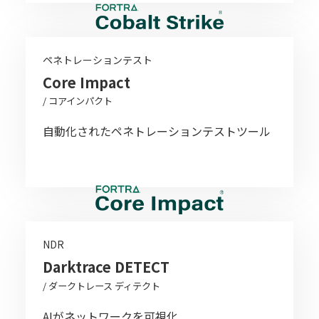
ペネトレーションテスト
Core Impact
/ コアインパクト
自動化されたペネトレーションテストツール
NDR
Darktrace DETECT
/ ダークトレース ディテクト
AIがネットワークを可視化