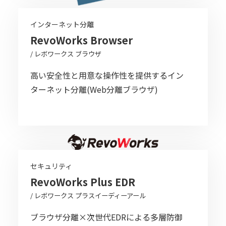
インターネット分離
RevoWorks Browser
/ レボワークス ブラウザ
高い安全性と用意な操作性を提供するイン
ターネット分離(Web分離ブラウザ)
セキュリティ
RevoWorks Plus EDR
/ レボワークス プラスイーディーアール
ブラウザ分離×次世代EDRによる多層防御