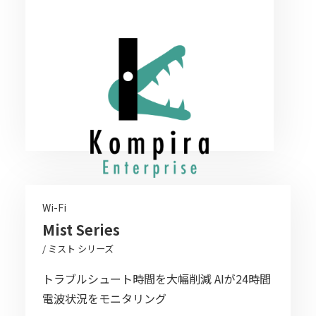
Wi-Fi
Mist Series
/ ミスト シリーズ
トラブルシュート時間を大幅削減 AIが24時間
電波状況をモニタリング