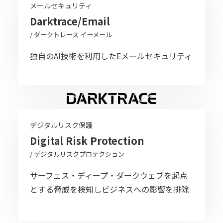
メールセキュリティ
Darktrace/Email
/ ダークトレース イーメール
独自のAI技術を利用した
Eメールセキュリティ
デジタルリスク保護
Digital Risk Protection
/ デジタルリスクプロテクション
サーフェス・ディープ・ダークウェブを起点
とする脅威を検知しビジネスへの影響を排除