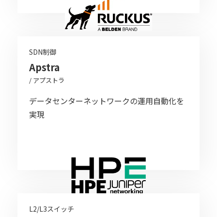
SDN制御
Apstra
/ アプストラ
データセンターネットワークの運用自動化を
実現
L2/L3スイッチ