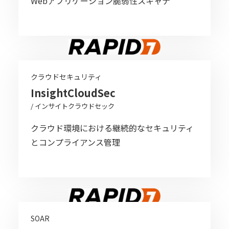
Webアプリケーション脆弱性スキャナ
クラウドセキュリティ​
InsightCloudSec
/ インサイトクラウドセック
クラウド環境における継続的なセキュリティ
とコンプライアンス管理
SOAR