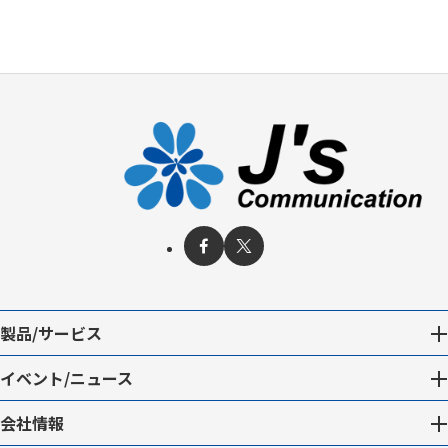
製品/サービス
イベント/ニュース
会社情報