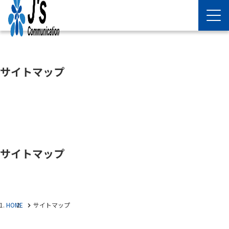
サイトマップ
サイトマップ
HOME
サイトマップ