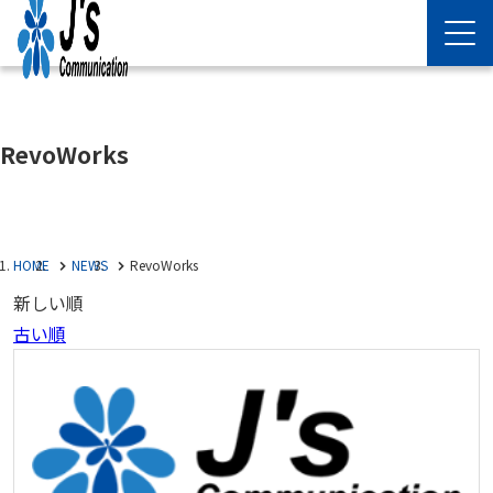
RevoWorks
HOME
NEWS
RevoWorks
新しい順
古い順