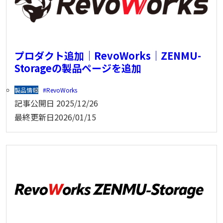
プロダクト追加｜RevoWorks｜ZENMU-
Storageの製品ページを追加
製品情報
RevoWorks
記事公開日
2025/12/26
最終更新日
2026/01/15