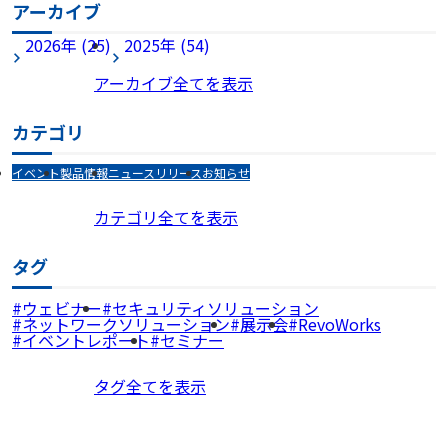
アーカイブ
2026年 (25)
2025年 (54)
アーカイブ全てを表示
カテゴリ
イベント
製品情報
ニュースリリース
お知らせ
カテゴリ全てを表示
タグ
ウェビナー
セキュリティソリューション
ネットワークソリューション
展示会
RevoWorks
イベントレポート
セミナー
タグ全てを表示