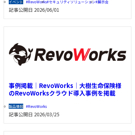
イベント
RevoWorks
セキュリティソリューション
展示会
記事公開日
2026/06/01
事例掲載｜RevoWorks｜大樹生命保険様
のRevoWorksクラウド導入事例を掲載
製品情報
RevoWorks
記事公開日
2026/03/25