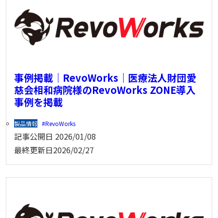
事例掲載｜RevoWorks｜医療法人財団愛
慈会相和病院様のRevoWorks ZONE導入
事例を掲載
製品情報
RevoWorks
記事公開日
2026/01/08
最終更新日
2026/02/27