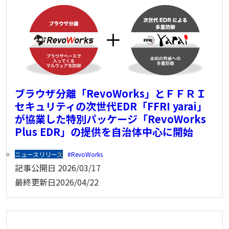
ブラウザ分離「RevoWorks」とＦＦＲＩ
セキュリティの次世代EDR「FFRI yarai」
が協業した特別パッケージ「RevoWorks
Plus EDR」の提供を自治体中心に開始
ニュースリリース
RevoWorks
記事公開日
2026/03/17
最終更新日
2026/04/22