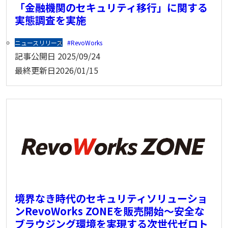
「金融機関のセキュリティ移行」に関する
実態調査を実施
ニュースリリース
RevoWorks
記事公開日
2025/09/24
最終更新日
2026/01/15
境界なき時代のセキュリティソリューショ
ンRevoWorks ZONEを販売開始～安全な
ブラウジング環境を実現する次世代ゼロト