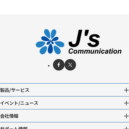
製品/サービス
イベント/ニュース
会社情報
サポート情報