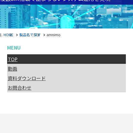
HOME
製品名で探す
amnimo
MENU
TOP
動画
資料ダウンロード
お問合わせ