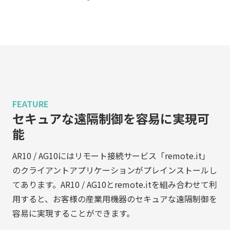
FEATURE
セキュアな遠隔制御を容易に実現可
能
AR10 / AG10にはリモート接続サービス「remote.it」
のクライアントアプリケーションがプレインストールし
てあります。AR10 / AG10とremote.itを組み合わせて利
用すると、お客様の産業用機器のセキュアな遠隔制御を
容易に実現することができます。