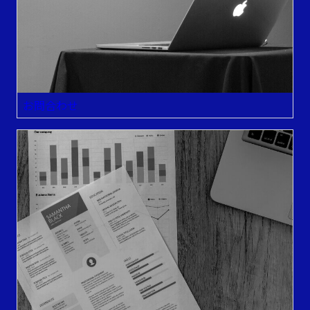
お問合わせ