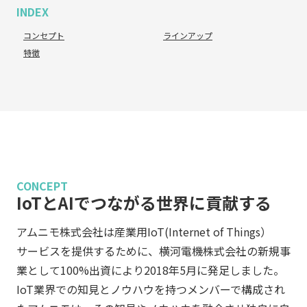
INDEX
コンセプト
ラインアップ
特徴
CONCEPT
IoTとAIでつながる世界に貢献する
アムニモ株式会社は産業用IoT(Internet of Things）
サービスを提供するために、横河電機株式会社の新規事
業として100%出資により2018年5月に発足しました。
IoT業界での知見とノウハウを持つメンバーで構成され