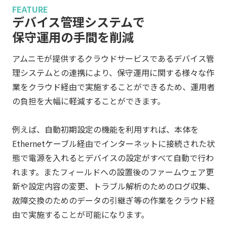
FEATURE
デバイス管理システムで
保守運用の手間を削減
アムニモが提供するクラウドサービスであるデバイス管
理システムとの連携により、保守運用に関する様々な作
業をクラウド経由で実施することができるため、運用者
の負担を大幅に軽減することができます。
例えば、自動初期設定の機能を利用すれば、本体を
Ethernetケーブル経由でインターネットに接続された状
態で電源を入れるとデバイスの設定がすべて自動で行わ
れます。またフィールドへの設置後のファームウェア更
新や設定内容の変更、トラブル解析のためのログ収集、
故障交換のためのデータの引継ぎ等の作業をクラウド経
由で実施することが可能になります。