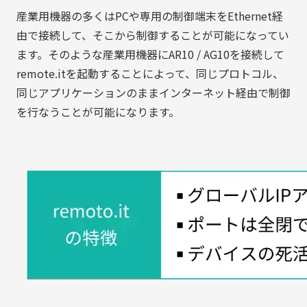
産業用機器の多くはPCや専用の制御端末をEthernet経
由で接続して、そこから制御することが可能になってい
ます。そのような産業用機器にAR10 / AG10を接続して
remote.itを起動することによって、同じプロトコル、
同じアプリケーションのままインターネット経由で制御
を行なうことが可能になります。