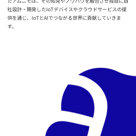
たアムニモは、その知見やノウハウを融合させ独自に自
社設計・開発したIoTデバイスやクラウドサービスの提
供を通じ、IoTとAIでつながる世界に貢献していきま
す。