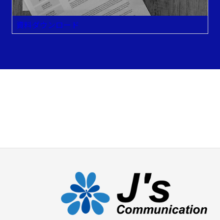
資料ダウンロード