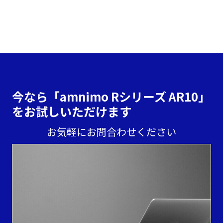
お問合わせ
資料ダウンロード
今なら「amnimo Rシリーズ AR10」
を
お試しいただけます
お気軽にお問合わせください