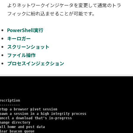
よりネットワークインジケータを変更して通常のトラ
フィックに紛れ込ませることが可能です。
PowerShell実行
キーロガー
スクリーンショット
ファイル操作
プロセスインジェクション