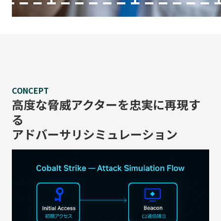
CONCEPT
高度な脅威アクターを忠実に再現す
る
アドバーサリシミュレーション