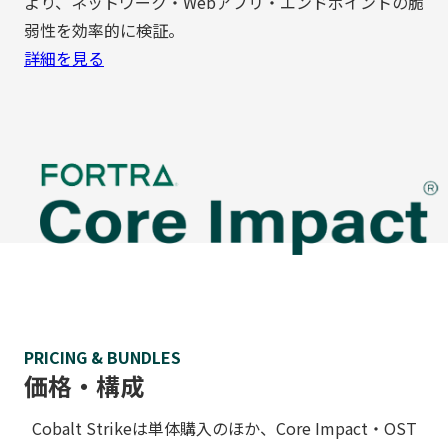
より、ネットワーク・Webアプリ・エンドポイントの脆
弱性を効率的に検証。
詳細を見る
PRICING & BUNDLES
価格・構成
Cobalt Strikeは単体購入のほか、Core Impact・OST