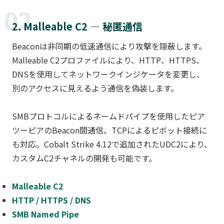
02
2. Malleable C2 — 秘匿通信
Beaconは非同期の低速通信により攻撃を隠蔽します。
Malleable C2プロファイルにより、HTTP、HTTPS、
DNSを使用してネットワークインジケータを変更し、
別のアクセスに見えるよう通信を偽装します。
SMBプロトコルによるネームドパイプを使用したピア
ツーピアのBeacon間通信、TCPによるピボット接続に
も対応。Cobalt Strike 4.12で追加されたUDC2により、
カスタムC2チャネルの開発も可能です。
Malleable C2
HTTP / HTTPS / DNS
SMB Named Pipe