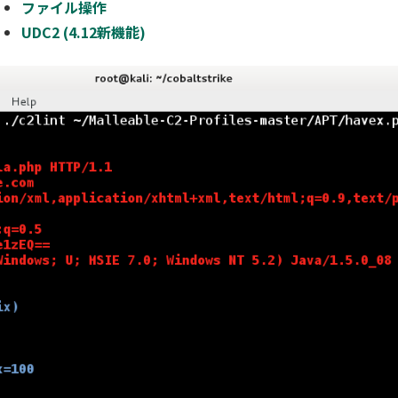
ファイル操作
UDC2 (4.12新機能)