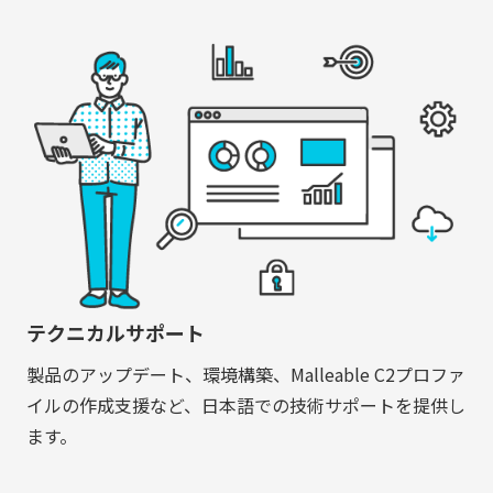
テクニカルサポート
製品のアップデート、環境構築、Malleable C2プロファ
イルの作成支援など、日本語での技術サポートを提供し
ます。
お問合わせ
資料ダウンロード