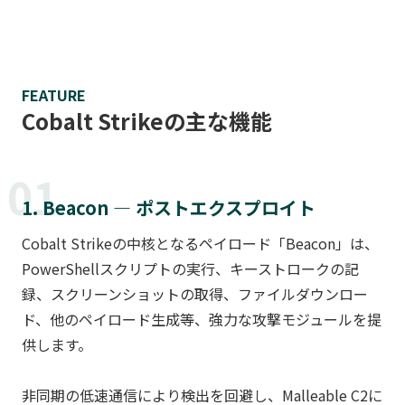
FEATURE
Cobalt Strikeの主な機能
01
1. Beacon — ポストエクスプロイト
Cobalt Strikeの中核となるペイロード「Beacon」は、
PowerShellスクリプトの実行、キーストロークの記
録、スクリーンショットの取得、ファイルダウンロー
ド、他のペイロード生成等、強力な攻撃モジュールを提
供します。
非同期の低速通信により検出を回避し、Malleable C2に