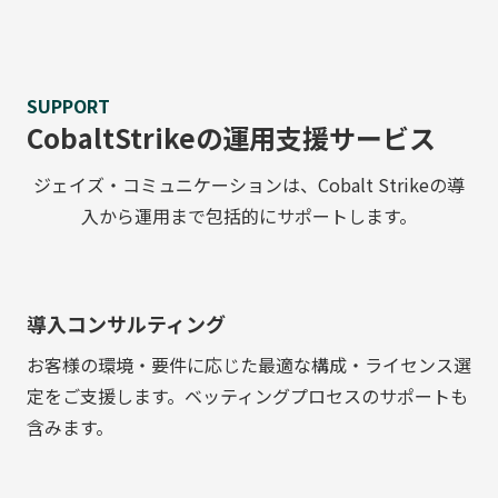
SUPPORT
CobaltStrikeの運用支援サービス
ジェイズ・コミュニケーションは、Cobalt Strikeの導
入から運用まで包括的にサポートします
。
導入コンサルティング
お客様の環境・要件に応じた最適な構成・ライセンス選
定をご支援します。ベッティングプロセスのサポートも
含みます。