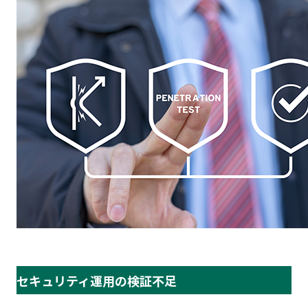
セキュリティ運用の検証不足