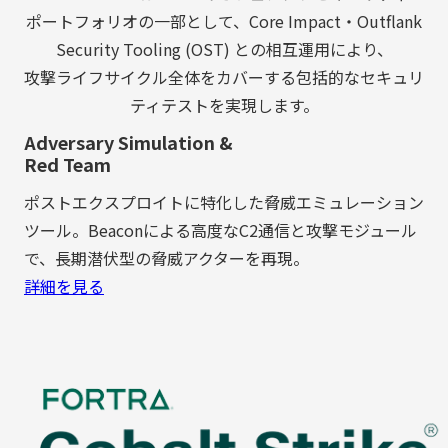
ポートフォリオの一部として、Core Impact・Outflank
Security Tooling (OST) との相互運用により、
攻撃ライフサイクル全体をカバーする包括的なセキュリ
ティテストを実現します。
Adversary Simulation &
Red Team
ポストエクスプロイトに特化した脅威エミュレーション
ツール。Beaconによる高度なC2通信と攻撃モジュール
で、長期潜伏型の脅威アクターを再現。
詳細を見る