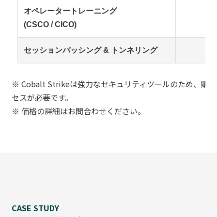
オペレータートレーニング
(CSCO / CICO)
セッションパッシング & トンネリング
※ Cobalt Strikeは強力なセキュリティツールのた
セスが必要です。
※ 価格の詳細はお問合わせください。
CASE STUDY