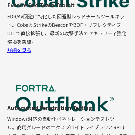
Evasive Red Team Toolkit
EDR/AV回避に特化した回避型レッドチームツールキッ
ト。Cobalt StrikeのBeaconをBOF・リフレクティブ
DLLで直接拡張し、最新の攻撃手法でセキュリティ強化
環境を突破。
詳細を見る
Automated Penetration Testing
Windows対応の自動化ペネトレーションテストツー
ル。商用グレードのエクスプロイトライブラリとRPTに