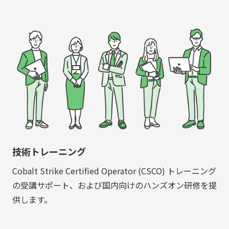
技術トレーニング
Cobalt Strike Certified Operator (CSCO) トレーニング
の受講サポート、および国内向けのハンズオン研修を提
供します。