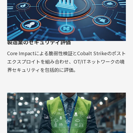
製造業のセキュリティ評価
Core Impactによる脆弱性検証とCobalt Strikeのポスト
エクスプロイトを組み合わせ、OT/ITネットワークの境
界セキュリティを包括的に評価。