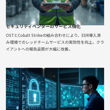
セキュリティベンダーのサービス強化
OSTとCobalt Strikeの組み合わせにより、EDR導入済
み環境でのレッドチームサービスの実効性を向上。クラ
イアントへの報告品質が大幅に改善。