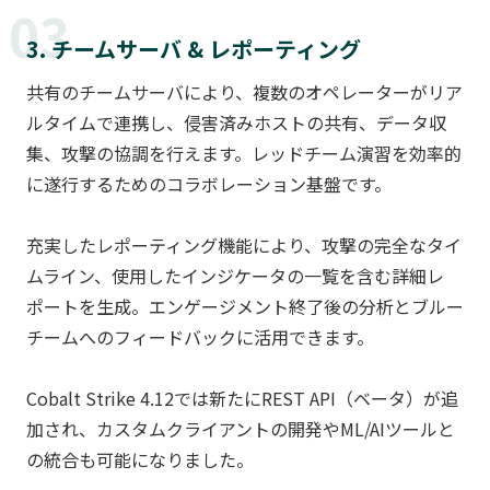
03
3. チームサーバ & レポーティング
共有のチームサーバにより、複数のオペレーターがリア
ルタイムで連携し、侵害済みホストの共有、データ収
集、攻撃の協調を行えます。レッドチーム演習を効率的
に遂行するためのコラボレーション基盤です。
充実したレポーティング機能により、攻撃の完全なタイ
ムライン、使用したインジケータの一覧を含む詳細レ
ポートを生成。エンゲージメント終了後の分析とブルー
チームへのフィードバックに活用できます。
Cobalt Strike 4.12では新たにREST API（ベータ）が追
加され、カスタムクライアントの開発やML/AIツールと
の統合も可能になりました。