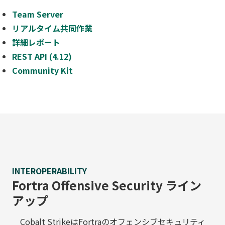
Team Server
リアルタイム共同作業
詳細レポート
REST API (4.12)
Community Kit
INTEROPERABILITY
Fortra Offensive Security ライン
アップ
Cobalt StrikeはFortraのオフェンシブセキュリティ