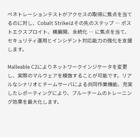
ペネトレーションテストがアクセスの取得に焦点を当て
るのに対し、Cobalt Strikeはその先のステップ — ポス
トエクスプロイト、横展開、永続化 — に焦点を当て、
セキュリティ運用とインシデント対応能力の強化を支援
します。
Malleable C2によりネットワークインジケータを変更
し、実際のマルウェアを模倣することが可能です。リア
ルなシナリオとチームサーバによる共同作業機能、充実
したレポーティングにより、ブルーチームのトレーニン
グ効果を最大化します。