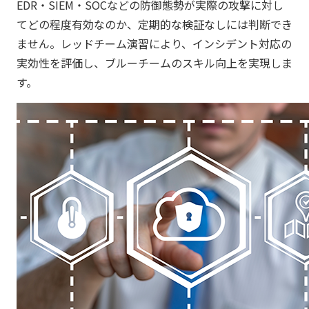
EDR・SIEM・SOCなどの防御態勢が実際の攻撃に対し
てどの程度有効なのか、定期的な検証なしには判断でき
ません。レッドチーム演習により、インシデント対応の
実効性を評価し、ブルーチームのスキル向上を実現しま
す。