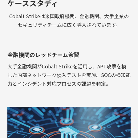
ケーススタディ
Cobalt Strikeは米国政府機関、金融機関、大手企業の
セキュリティチームに広く導入されています
。
金融機関のレッドチーム演習
大手金融機関がCobalt Strikeを活用し、APT攻撃を模
した内部ネットワーク侵入テストを実施。SOCの検知能
力とインシデント対応プロセスの課題を特定。