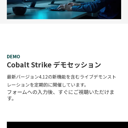
DEMO
Cobalt Strike デモセッション
最新バージョン4.12の新機能を含むライブデモンスト
レーションを定期的に開催しています。
フォームへの入力後、すぐにご視聴いただけま
す。