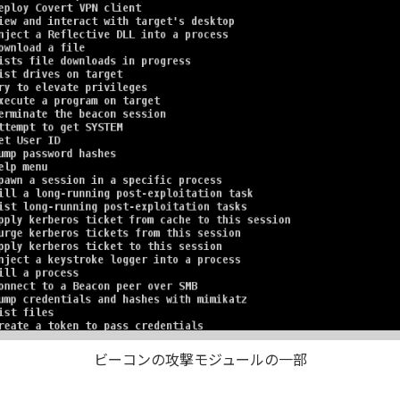
ビーコンの攻撃モジュールの一部