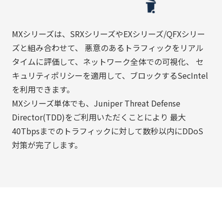
MXシリーズは、SRXシリーズやEXシリーズ/QFXシリー
ズと組み合わせて、 悪意のあるトラフィックをリアル
タイムに評価して、ネットワーク全体での可視化、 セ
キュリティポリシーを適用して、ブロックするSecIntel
を利用できます。
MXシリーズ単体でも、Juniper Threat Defense
Director(TDD)をご利用いただくことにより 最大
40Tbpsまでのトラフィックに対して数秒以内にDDoS
対策が完了します。