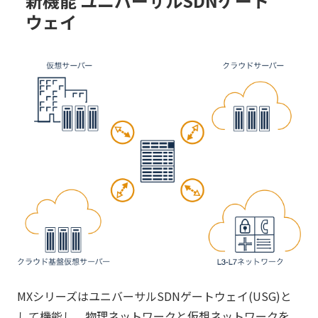
新機能 ユニバーサルSDNゲート
ウェイ
MXシリーズはユニバーサルSDNゲートウェイ(USG)と
して機能し、物理ネットワークと仮想ネットワークを