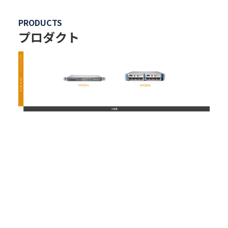
PRODUCTS
プロダクト
お問合わせ
資料ダウンロード