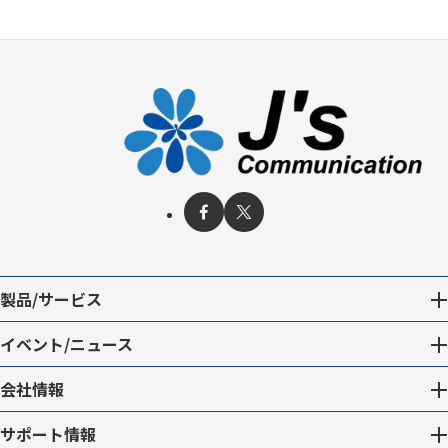
製品/サービス
イベント/ニュース
会社情報
サポート情報