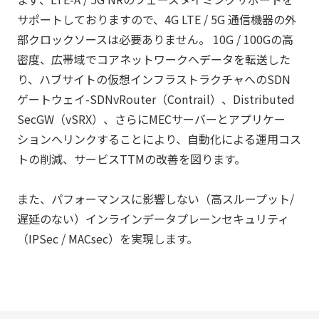
サポートしておりますので、4G LTE / 5G 通信機器の外
部クロックソースは必要ありません。 10G / 100Gの高
密度、広帯域でコアネットワークへデータを転送した
り、ハブサイトの仮想インフラストラクチャへのSDN
ゲートウェイ-SDNvRouter（Contrail）、Distributed
SecGW（vSRX）、さらにMECサーバーとアプリケー
ションへリンクすることにより、自動化による運用コス
トの削減、サービスTTMの改善を図ります。
また、パフォーマンスに影響しない（高スループット/
遅延のない）インラインデータプレーンセキュリティ
（IPSec / MACsec）を実現します。