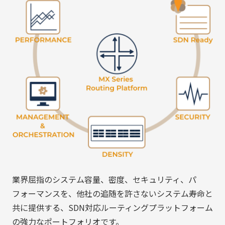
業界屈指のシステム容量、密度、セキュリティ、パ
フォーマンスを、他社の追随を許さないシステム寿命と
共に提供する、SDN対応ルーティングプラットフォーム
の強力なポートフォリオです。