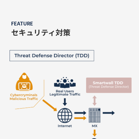
FEATURE
セキュリティ対策