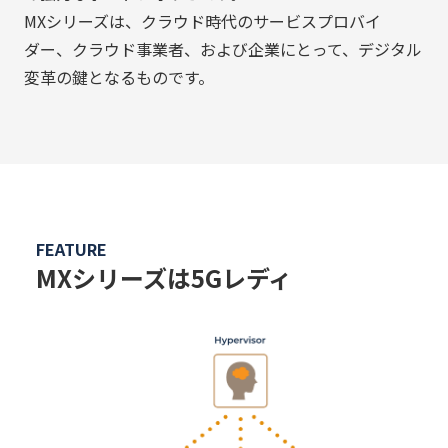
MXシリーズは、クラウド時代のサービスプロバイ
ダー、クラウド事業者、および企業にとって、デジタル
変革の鍵となるものです。
FEATURE
MXシリーズは5Gレディ