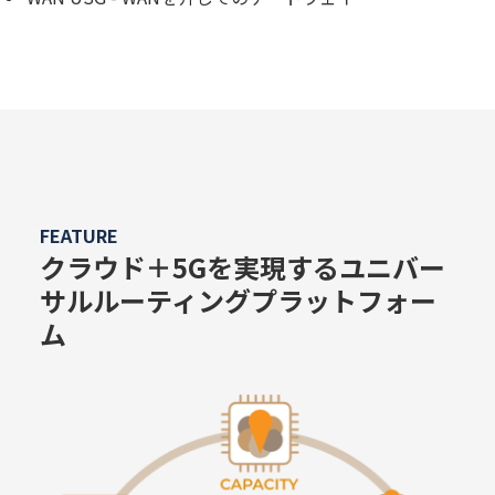
FEATURE
クラウド＋5Gを実現するユニバー
サルルーティングプラットフォー
ム