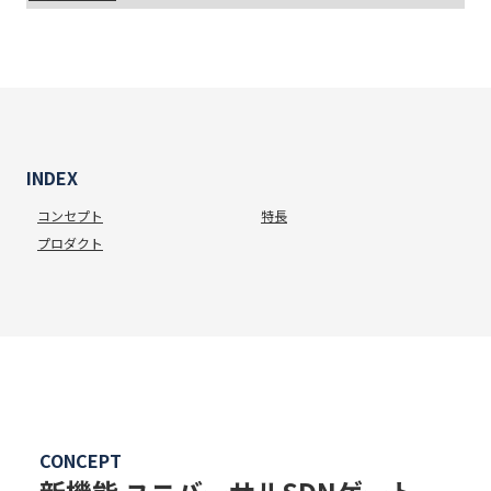
INDEX
コンセプト
特長
プロダクト
CONCEPT