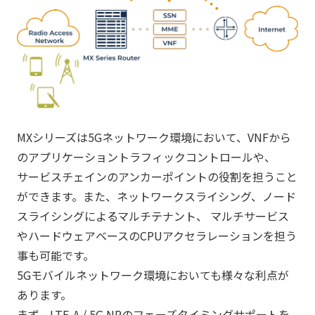
MXシリーズは5Gネットワーク環境において、VNFから
のアプリケーショントラフィックコントロールや、
サービスチェインのアンカーポイントの役割を担うこと
ができます。また、ネットワークスライシング、ノード
スライシングによるマルチテナント、 マルチサービス
やハードウェアベースのCPUアクセラレーションを担う
事も可能です。
5Gモバイルネットワーク環境においても様々な利点が
あります。
まず、LTE-A / 5G NRのフェーズタイミングサポートを