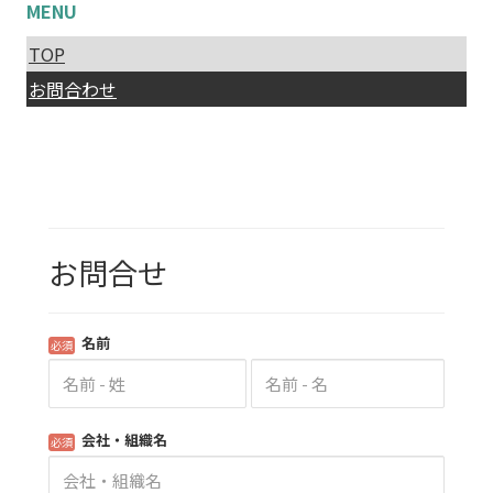
MENU
TOP
お問合わせ