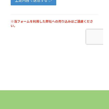
お問合わせ