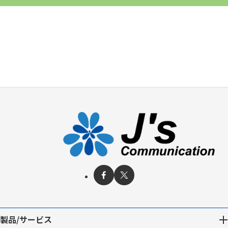
製品/サービス