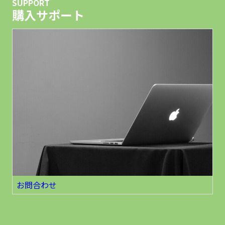
SUPPORT
購入サポート
お問合わせ