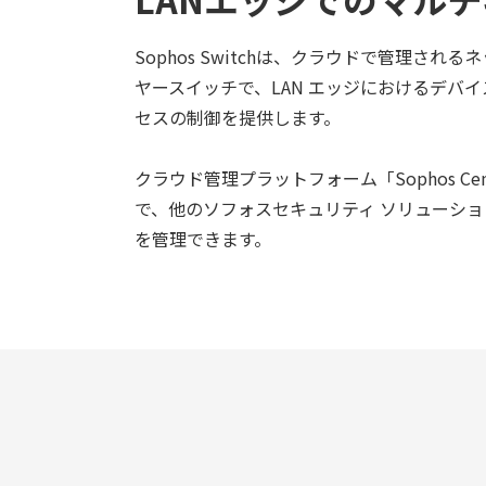
Sophos Switchは、クラウドで管理され
ヤースイッチで、LAN エッジにおけるデバ
セスの制御を提供します。
クラウド管理プラットフォーム「Sophos Ce
で、他のソフォスセキュリティ ソリューションととも
を管理できます。