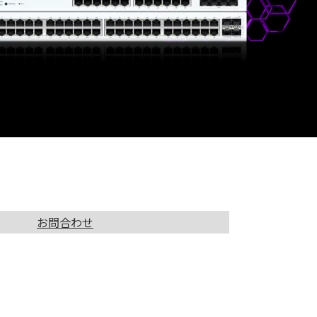
お問合わせ