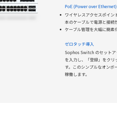
PoE (Power over Ethernet)
ワイヤレスアクセスポイン
本のケーブルで電源と接続
ケーブル管理を大幅に簡素
ゼロタッチ導入
Sophos Switch の
を入力し、「登録」をクリ
す。このシンプルなオンボーデ
稼働します。