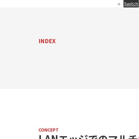
Switch
INDEX
CONCEPT
LANエッジでのマル