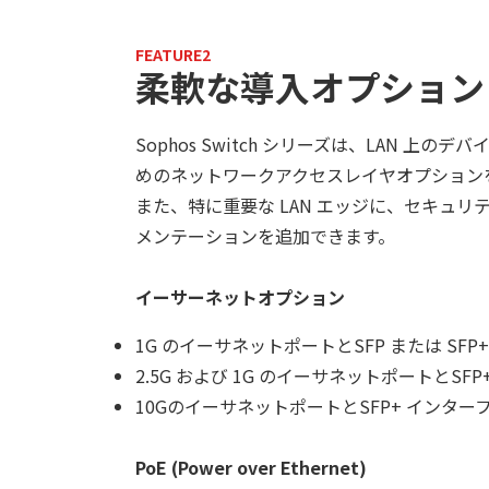
FEATURE2
柔軟な導入オプション
Sophos Switch シリーズは、LAN 上
めのネットワークアクセスレイヤオプション
また、特に重要な LAN エッジに、セキュ
メンテーションを追加できます。
イーサーネットオプション
1G のイーサネットポートとSFP または SF
2.5G および 1G のイーサネットポートとSF
10GのイーサネットポートとSFP+ インター
PoE (Power over Ethernet)