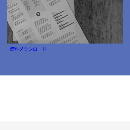
資料ダウンロード