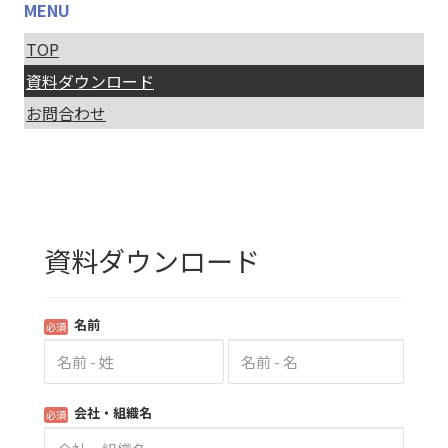
MENU
TOP
資料ダウンロード
お問合わせ