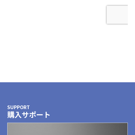
お問合わせ
資料ダウンロード
SUPPORT
購入サポート