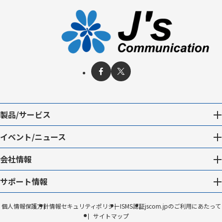
製品/サービス
イベント/ニュース
会社情報
サポート情報
個人情報保護方針
情報セキュリティポリシー
ISMS認証
jscom.jpのご利用にあたって
サイトマップ