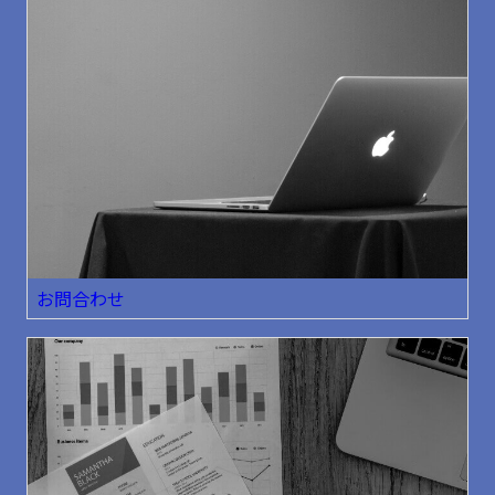
お問合わせ