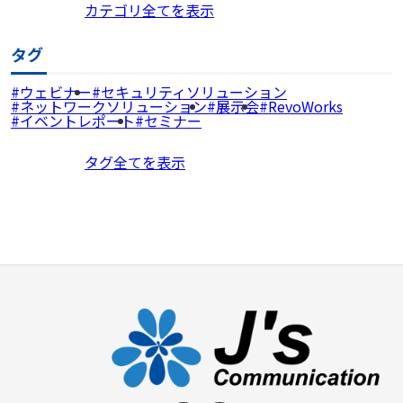
カテゴリ全てを表示
タグ
ウェビナー
セキュリティソリューション
ネットワークソリューション
展示会
RevoWorks
イベントレポート
セミナー
タグ全てを表示