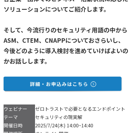
ソリューションについてご紹介します。
そして、今流行りのセキュリティ用語の中から
ASM、CTEM、CNAPPについておさらいし、
今後どのように導入検討を進めていけばよいの
かお話しします。
ウェビナー
ゼロトラストで必要となるエンドポイント
テーマ
セキュリティの現実解
開催日時
2025/7/24(木) 14:00~14:40