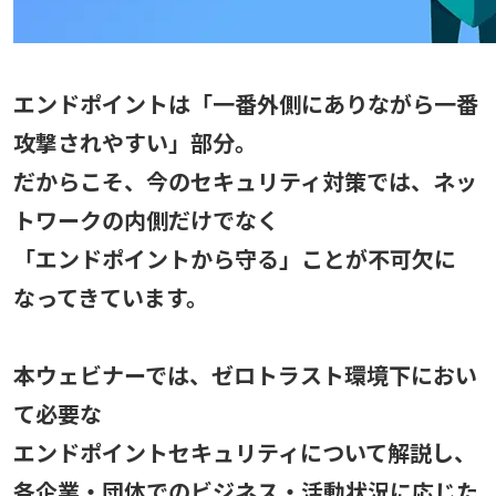
エンドポイントは「一番外側にありながら一番
攻撃されやすい」部分。
だからこそ、今のセキュリティ対策では、ネッ
トワークの内側だけでなく
「エンドポイントから守る」ことが不可欠に
なってきています。
本ウェビナーでは、ゼロトラスト環境下におい
て必要な
エンドポイントセキュリティについて解説し、
各企業・団体でのビジネス・活動状況に応じた