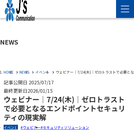
NEWS
HOME
NEWS
イベント
ウェビナー｜7/24(木)｜ゼロトラストで必要
記事公開日
2025/07/17
最終更新日
2026/01/15
ウェビナー｜7/24(木)｜ゼロトラスト
で必要となるエンドポイントセキュリ
ティの現実解
イベント
ウェビナー
セキュリティソリューション