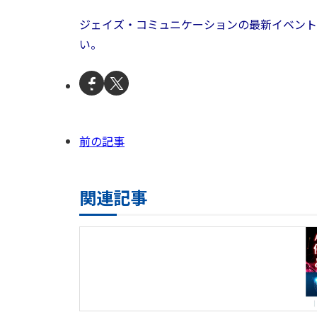
ジェイズ・コミュニケーションの最新イベント
い。
前の記事
関連記事