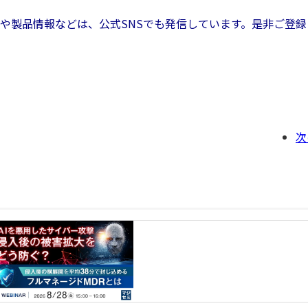
や製品情報などは、公式SNSでも発信しています。是非ご登録
次