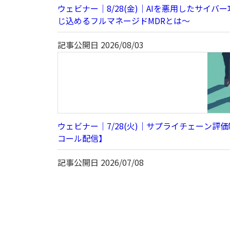
ウェビナー｜8/28(金)｜AIを悪用したサイ
じ込めるフルマネージドMDRとは～
記事公開日
2026/08/03
ウェビナー｜7/28(火)｜サプライチェーン
コール配信】
記事公開日
2026/07/08