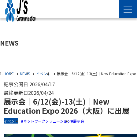
NEWS
HOME
NEWS
イベント
展示会｜6/12(金)-13(土)｜New Education E
記事公開日
2026/04/17
最終更新日
2026/04/24
展示会｜6/12(金)-13(土)｜New
Education Expo 2026（大阪）に出展
イベント
ネットワークソリューション
展示会