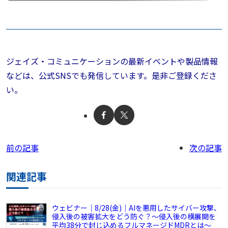
ジェイズ・コミュニケーションの最新イベントや製品情報
などは、公式SNSでも発信しています。是非ご登録くださ
い。
前の記事
次の記事
関連記事
ウェビナー｜8/28(金)｜AIを悪用したサイバー攻撃、
侵入後の被害拡大をどう防ぐ？～侵入後の横展開を
平均38分で封じ込めるフルマネージドMDRとは～