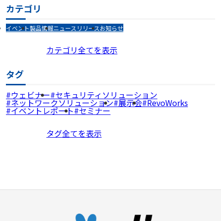
カテゴリ
イベント
製品情報
ニュースリリース
お知らせ
カテゴリ全てを表示
タグ
ウェビナー
セキュリティソリューション
ネットワークソリューション
展示会
RevoWorks
イベントレポート
セミナー
タグ全てを表示