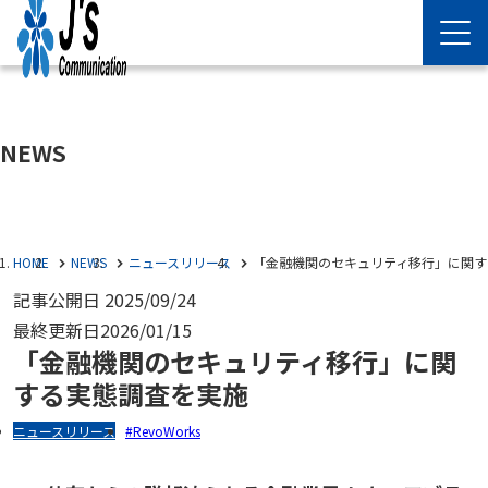
NEWS
HOME
NEWS
ニュースリリース
「金融機関のセキュリティ移行」に関す
記事公開日
2025/09/24
最終更新日
2026/01/15
「金融機関のセキュリティ移行」に関
する実態調査を実施
ニュースリリース
RevoWorks