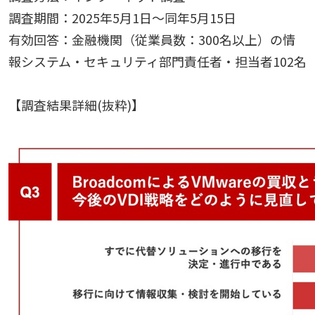
調査期間：2025年5月1日〜同年5月15日
有効回答：金融機関（従業員数：300名以上）の情
報システム・セキュリティ部門責任者・担当者102名
【調査結果詳細(抜粋)】