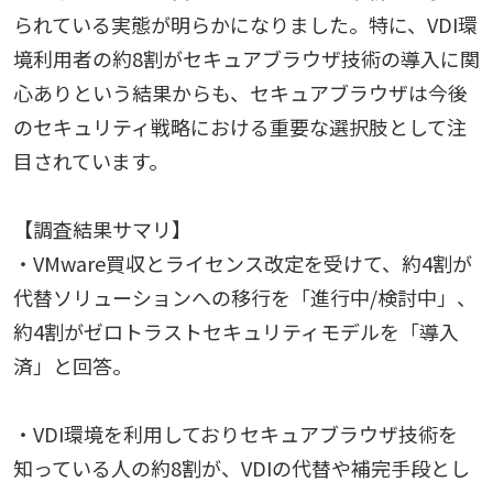
られている実態が明らかになりました。特に、VDI環
境利用者の約8割がセキュアブラウザ技術の導入に関
心ありという結果からも、セキュアブラウザは今後
のセキュリティ戦略における重要な選択肢として注
目されています。
【調査結果サマリ】
・VMware買収とライセンス改定を受けて、約4割が
代替ソリューションへの移行を「進行中/検討中」、
約4割がゼロトラストセキュリティモデルを「導入
済」と回答。
・VDI環境を利用しておりセキュアブラウザ技術を
知っている人の約8割が、VDIの代替や補完手段とし