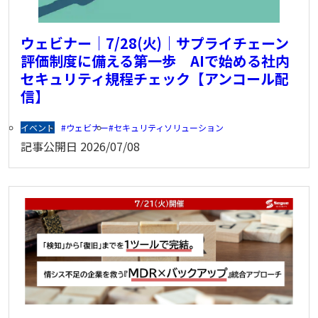
ウェビナー｜7/28(火)｜サプライチェーン
評価制度に備える第一歩 AIで始める社内
セキュリティ規程チェック【アンコール配
信】
イベント
ウェビナー
セキュリティソリューション
記事公開日
2026/07/08