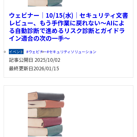
ウェビナー｜10/15(水)｜セキュリティ文書
レビュー、もう手作業に戻れない〜AIによ
る自動診断で進めるリスク診断とガイドラ
イン適合の次の一手〜
イベント
ウェビナー
セキュリティソリューション
記事公開日
2025/10/02
最終更新日
2026/01/15