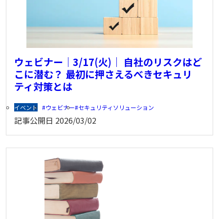
ウェビナー｜3/17(火)｜ 自社のリスクはど
こに潜む？ 最初に押さえるべきセキュリ
ティ対策とは
イベント
ウェビナー
セキュリティソリューション
記事公開日
2026/03/02