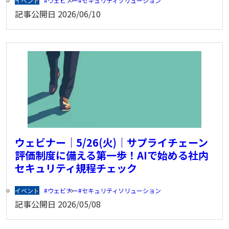
イベント
ウェビナー
セキュリティソリューション
記事公開日
2026/06/10
ウェビナー｜5/26(火)｜サプライチェーン
評価制度に備える第一歩！AIで始める社内
セキュリティ規程チェック
イベント
ウェビナー
セキュリティソリューション
記事公開日
2026/05/08