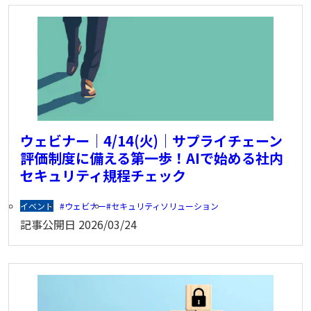
ウェビナー｜4/14(火)｜サプライチェーン
評価制度に備える第一歩！AIで始める社内
セキュリティ規程チェック
イベント
ウェビナー
セキュリティソリューション
記事公開日
2026/03/24