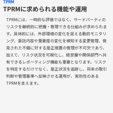
TPRM
TPRMに求められる機能や運用
TPRMには、一時的な評価ではなく、サードパーティの
リスクを継続的に把握・管理できる仕組みが求められま
す。具体的には、外部環境の変化を捉える動的モニタリ
ング、委託内容や重要度の変化を検知する変更管理、発
見された不備に対する是正措置の管理が不可欠であり、
加えて、リスク状況を可視化し、経営層や関係部門へ共
有できるレポーティング機能も重要となります。リスク
を特定するだけでなく、是正状況を追跡し、将来の取引
判断や管理基準へ反映させる運用が、実効性のある
TPRMを支えます。