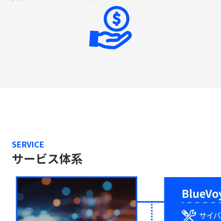
SERVICE
サービス体系