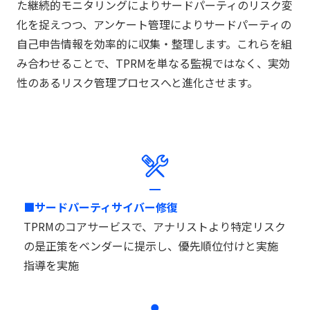
た継続的モニタリングによりサードパーティのリスク変
化を捉えつつ、アンケート管理によりサードパーティの
自己申告情報を効率的に収集・整理します。これらを組
み合わせることで、TPRMを単なる監視ではなく、実効
性のあるリスク管理プロセスへと進化させます。
■サードパーティサイバー修復
TPRMのコアサービスで、アナリストより特定リスク
の是正策をベンダーに提示し、優先順位付けと実施
指導を実施