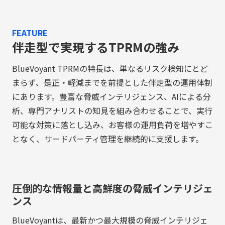
FEATURE
伴走型で実現するTPRMの強み
BlueVoyant TPRMの特長は、単なるリスク検知にとど
まらず、是正・軽減までを前提とした伴走型の運用体制
にあります。豊富な脅威インテリジェンス、AIによる分
析、専門アナリストの知見を組み合わせることで、実行
可能な対策に落とし込み、お客様の運用負荷を増やすこ
となく、サードパーティ管理を継続的に支援します。
圧倒的な情報量と高鮮度の脅威インテリジェ
ンス
BlueVoyantは、最新かつ最大規模の脅威インテリジェ