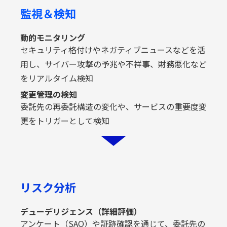
監視＆検知
動的モニタリング
セキュリティ格付けやネガティブニュースなどを活
用し、サイバー攻撃の予兆や不祥事、財務悪化など
をリアルタイム検知
変更管理の検知
委託先の再委託構造の変化や、サービスの重要度変
更をトリガーとして検知
リスク分析
デューデリジェンス（詳細評価）
アンケート（SAQ）や証跡確認を通じて、委託先の