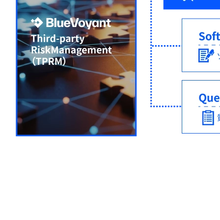
お問合わせ