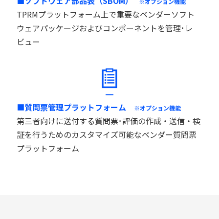
■ソフトウェア部品表（SBOM）
※オプション機能
TPRMプラットフォーム上で重要なベンダーソフト
ウェアパッケージおよびコンポーネントを管理･レ
ビュー
■質問票管理プラットフォーム
※オプション機能
第三者向けに送付する質問票･評価の作成・送信・検
証を行うためのカスタマイズ可能なベンダー質問票
プラットフォーム