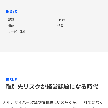
INDEX
課題
TPRM
機能
特徴
サービス体系
ISSUE
取引先リスクが経営課題になる時代
近年、サイバー攻撃や情報漏えいの多くが、自社ではなく