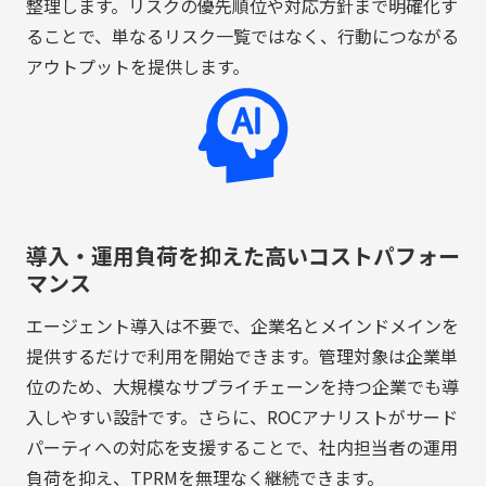
整理します。リスクの優先順位や対応方針まで明確化す
ることで、単なるリスク一覧ではなく、行動につながる
アウトプットを提供します。
導入・運用負荷を抑えた高いコストパフォー
マンス
エージェント導入は不要で、企業名とメインドメインを
提供するだけで利用を開始できます。管理対象は企業単
位のため、大規模なサプライチェーンを持つ企業でも導
入しやすい設計です。さらに、ROCアナリストがサード
パーティへの対応を支援することで、社内担当者の運用
負荷を抑え、TPRMを無理なく継続できます。