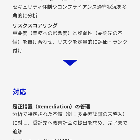
セキュリティ体制やコンプライアンス遵守状況を多
角的に分析
リスクスコアリング
重要度（業務への影響度）と脆弱性（委託先の不
備）を掛け合わせ、リスクを定量的に評価・ランク
付け
対応
是正措置（Remediation）の管理
分析で特定された不備（例：多要素認証の未導入）
に対し、委託先へ改善計画の提出を求め、完了まで
追跡