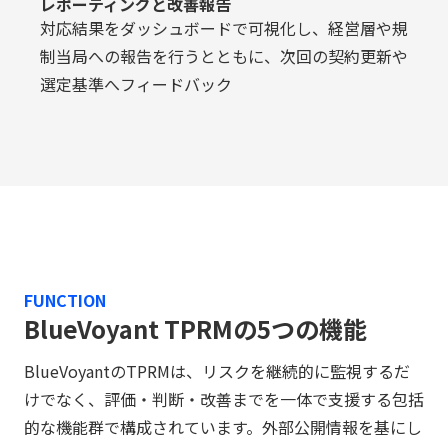
レポーティングと改善報告
対応結果をダッシュボードで可視化し、経営層や規
制当局への報告を行うとともに、次回の契約更新や
選定基準へフィードバック
FUNCTION
BlueVoyant TPRMの5つの機能
BlueVoyantのTPRMは、リスクを継続的に監視するだ
けでなく、評価・判断・改善までを一体で支援する包括
的な機能群で構成されています。外部公開情報を基にし