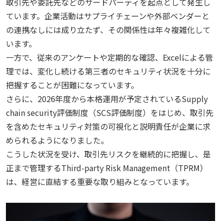
取引先や委託先などのサードパーティを起点として発生し
ています。企業活動はサプライチェーンや外部ベンダーと
の連携なしには成り立たず、その関係性は年々複雑化して
います。
一方で、従来のアンケートや定期的な確認、Excelによる管
理では、変化し続ける第三者のセキュリティ状況を十分に
把握することが困難になっています。
さらに、2026年度から本格運用が予定されているSupply
chain security評価制度（SCS評価制度）をはじめ、取引先
を含めたセキュリティ対策の可視化と説明責任が企業に求
められるようになりました。
こうした状況を受け、取引先リスクを継続的に把握し、是
正まで管理するThird-party Risk Management（TPRM）
は、経営に直結する重要な取り組みとなっています。