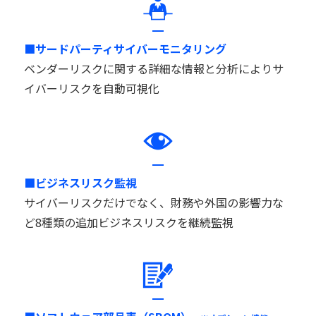
■サードパーティサイバーモニタリング
ベンダーリスクに関する詳細な情報と分析によりサ
イバーリスクを自動可視化
■ビジネスリスク監視
サイバーリスクだけでなく、財務や外国の影響力な
ど8種類の追加ビジネスリスクを継続監視