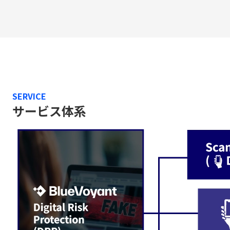
SERVICE
サービス体系