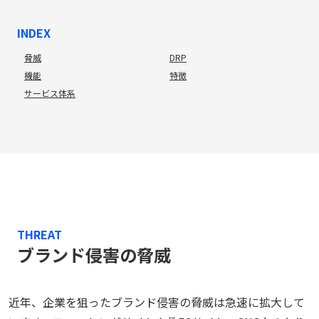
INDEX
脅威
DRP
機能
特徴
サービス体系
THREAT
ブランド侵害の脅威
近年、企業を狙ったブランド侵害の脅威は急速に拡大して