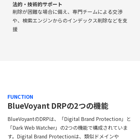
法的・技術的サポート
削除が困難な場合に備え、専門チームによる交渉
や、検索エンジンからのインデックス削除などを支
援
FUNCTION
BlueVoyant DRPの2つの機能
BlueVoyantのDRPは、「Digital Brand Protection」と
「Dark Web Watcher」の2つの機能で構成されていま
す。Digital Brand Protectionは、類似ドメインや