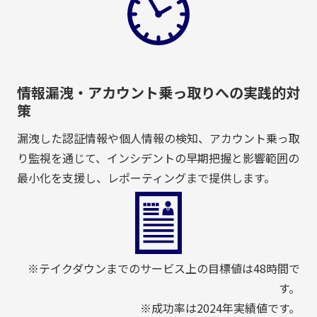
情報漏洩・アカウント乗っ取りへの実践的対
策
漏洩した認証情報や個人情報の検知、アカウント乗っ取
り監視を通じて、インシデントの早期把握と影響範囲の
最小化を支援し、レポーティングまで提供します。
※テイクダウンまでのサービス上の目標値は48時間で
す。
※成功率は2024年実績値です。