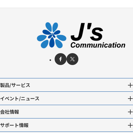
製品/サービス
イベント/ニュース
会社情報
サポート情報