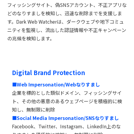
フィッシングサイト、偽SNSアカウント、不正アプリな
どのなりすましを検知し、迅速な削除までを支援しま
す。Dark Web Watcherは、ダークウェブや地下コミュ
ニティを監視し、流出した認証情報や不正キャンペーン
の兆候を検知します。
Digital Brand Protection
■Web Impersonation/Webなりすまし
企業を標的とした類似ドメイン、フィッシングサイ
ト、その他の悪意のあるウェブページを積極的に検
知し、無制限に削除
■Social Media Impersonation/SNSなりすまし
Facebook、Twitter、Instagram、LinkedIn上のな