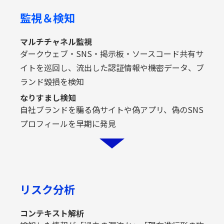
監視＆検知
マルチチャネル監視
ダークウェブ・SNS・掲示板・ソースコード共有サ
イトを巡回し、流出した認証情報や機密データ、ブ
ランド毀損を検知
なりすまし検知
自社ブランドを騙る偽サイトや偽アプリ、偽のSNS
プロフィールを早期に発見
リスク分析
コンテキスト解析