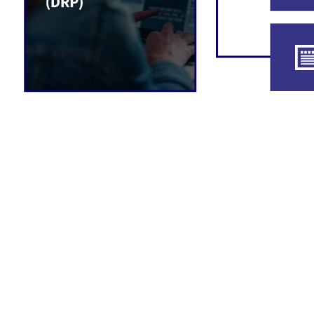
お問合わせ