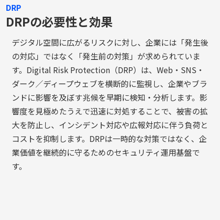
DRP
DRPの必要性と効果
デジタル空間に広がるリスクに対し、企業には「発生後
の対応」ではなく「発生前の対策」が求められていま
す。Digital Risk Protection（DRP）は、Web・SNS・
ダーク／ディープウェブを横断的に監視し、企業やブラ
ンドに影響を及ぼす兆候を早期に検知・分析します。影
響度を見極めたうえで迅速に対処することで、被害の拡
大を防止し、インシデント対応や広報対応に伴う負荷と
コストを抑制します。DRPは一時的な対策ではなく、企
業価値を継続的に守るためのセキュリティ運用基盤で
す。