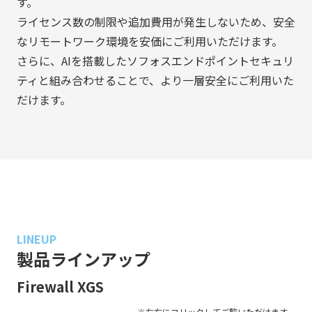
す。
ライセンス数の制限や追加費用が発生しないため、安全
なリモートワーク環境を安価にご利用いただけます。
さらに、AIを搭載したソフォスエンドポイントセキュリ
ティと組み合わせることで、より一層安全にご利用いた
だけます。
LINEUP
製品ラインアップ
Firewall XGS