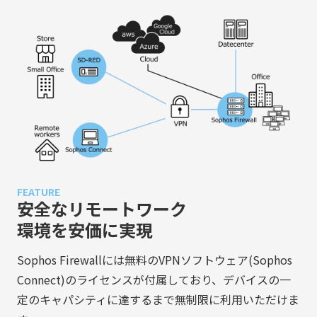
FEATURE
安全なリモートワーク
環境を安価に実現
Sophos Firewallには無料のVPNソフトウェア(Sophos
Connect)のライセンスが付属しており、デバイスの一
定のキャパシティに達するまで無制限に利用いただけま