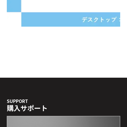
お問合わせ
資料ダウンロード
SUPPORT
購入サポート