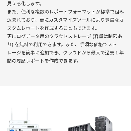
見える化します。
また、便利な複数のレポートフォーマットが標準で組み
込まれており、更にカスタマイズツールにより豊富なカ
スタムレポートを作成することもできます。
更にログデータ用のクラウドストレージ (容量は制限あ
り) を無料で利用できます。また、手頃な価格でスト
レージを簡単に追加でき、クラウドから最大で過去 1 年
間の履歴レポートを作成できます。