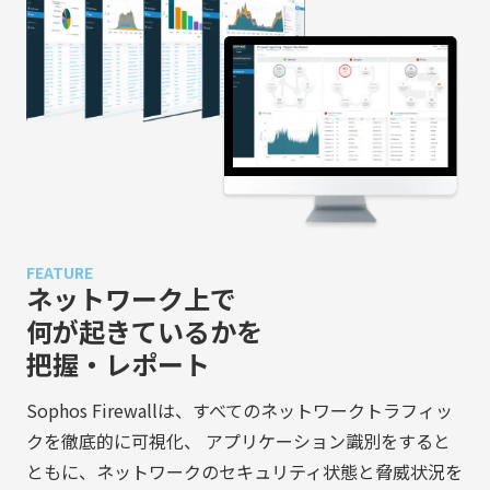
FEATURE
ネットワーク上で
何が起きているかを
把握・レポート
Sophos Firewallは、すべてのネットワークトラフィッ
クを徹底的に可視化、 アプリケーション識別をすると
ともに、ネットワークのセキュリティ状態と脅威状況を