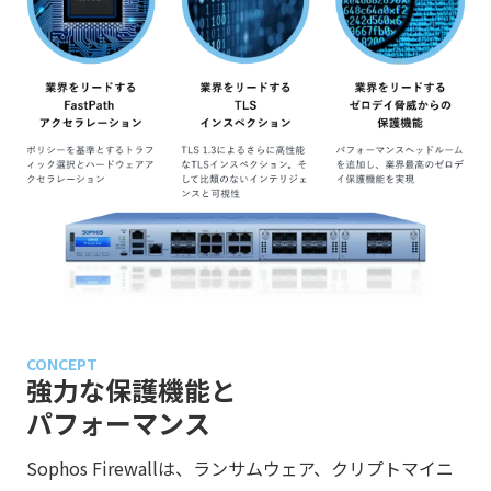
CONCEPT
強力な保護機能と
パフォーマンス
Sophos Firewallは、ランサムウェア、クリプトマイニ