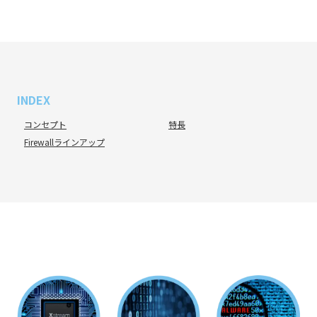
INDEX
コンセプト
特長
Firewallラインアップ