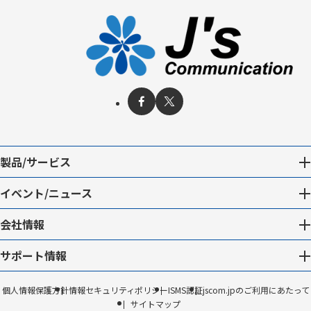
製品/サービス
イベント/ニュース
会社情報
サポート情報
個人情報保護方針
情報セキュリティポリシー
ISMS認証
jscom.jpのご利用にあたって
サイトマップ