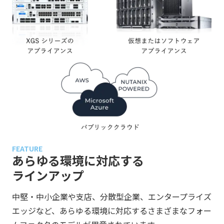
FEATURE
あらゆる環境に対応する
ラインアップ
中堅・中小企業や支店、分散型企業、エンタープライズ
エッジなど、あらゆる環境に対応するさまざまなフォー