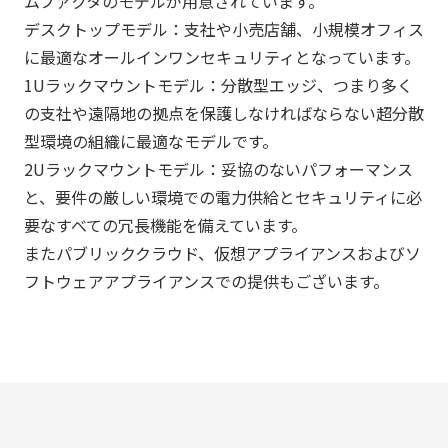
ムファクタのモデルが用意されています。
デスクトップモデル：支社や小売店舗、小規模オフィス
に最適なオールインワンセキュリティとなっています。
1Uラックマウントモデル：分散型エッジ、つまり多く
の支社や遠隔地の拠点を保護しなければならない超分散
型環境の組織に最適なモデルです。
2Uラックマウントモデル：妥協のないパフォーマンス
と、要件の厳しい環境での電力供給とセキュリティに必
要なすべての冗長機能を備えています。
またパブリッククラウド、仮想アプライアンスおよびソ
フトウェアアプライアンスでの提供もございます。