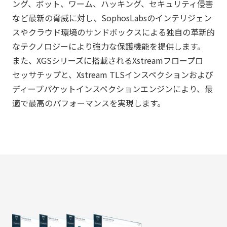
ング、ボット、ワーム、ハッキング、セキュリティ侵害
など最新の脅威に対し、SophosLabsのインテリジェン
スやクラウド環境のサンドボックスによる独自の革新的
なテクノロジーにより強力な保護機能を提供します。
また、XGSシリーズに搭載されるXstreamフロープロ
セッサチップと、Xstream TLSインスペクションおよび
ディープパケットインスペクションエンジンにより、最
適で最高のパフォーマンスを実現します。