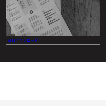
資料ダウンロード