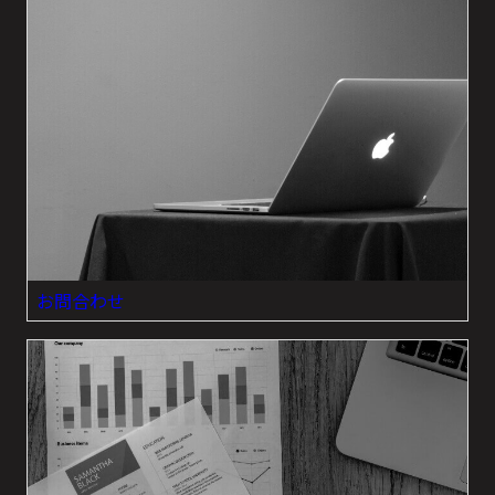
お問合わせ