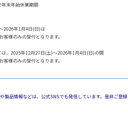
)まで年末年始休業期間
～2026年1月4日(日)は
のお客様のみの受付となります。
ては、2025年12月27日(土)～2026年1月4日(日)の間
のお客様のみの受付となります。
や製品情報などは、公式SNSでも発信しています。是非ご登録