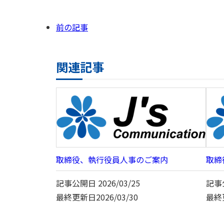
前の記事
関連記事
取締役、執行役員人事のご案内
取締
記事公開日
2026/03/25
記事
最終更新日
2026/03/30
最終