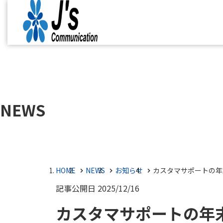
NEWS
HOME
NEWS
お知らせ
カスタマサポートの年
記事公開日
2025/12/16
カスタマサポートの年