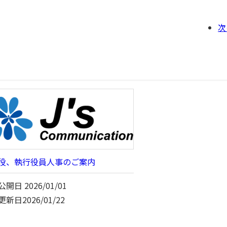
次
役、執行役員人事のご案内
公開日
2026/01/01
更新日
2026/01/22