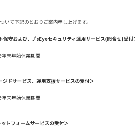
ついて下記のとおりご案内申し上げます。
保守および、J'sEyeセキュリティ運用サービス(問合せ)受付
)まで年末年始休業期間
マネージドサービス、運用支援サービスの受付＞
)まで年末年始休業期間
、プラットフォームサービスの受付＞