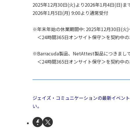
2025年12月30日(火)より2026年1月4日(日
2026年1月5日(月) 9:00より通常受付
※年末年始の休業期間中: 2025年12月30日(火)
＜24時間365日オンサイト保守＞を契約中
※Barracuda製品、NetAttest製品につきまし
＜24時間365日オンサイト保守＞を契約中
ジェイズ・コミュニケーションの最新イベント
い。