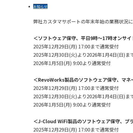
お知らせ
弊社カスタマサポートの年末年始の業務状況に
＜ソフトウェア保守、平日9時～17時オンサイト
2025年12月29日(月) 17:00まで通常受付
2025年12月30日(火)より2026年1月4日(日
2026年1月5日(月) 9:00より通常受付
＜RevoWorks製品のソフトウェア保守、
2025年12月29日(月) 17:00まで通常受付
2025年12月30日(火)より2026年1月4日(日
2026年1月5日(月) 9:00より通常受付
＜J-Cloud WiFi製品のソフトウェア保守
2025年12月29日(月) 17:00まで通常受付