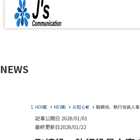
NEWS
HOME
NEWS
お知らせ
取締役、執行役員人事
記事公開日
2026/01/01
最終更新日
2026/01/22