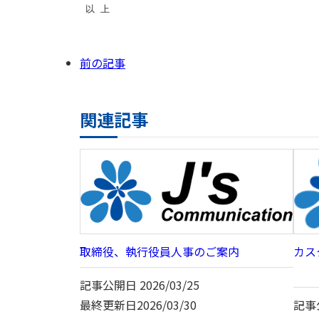
 以 上
前の記事
関連記事
取締役、執行役員人事のご案内
カス
記事公開日
2026/03/25
最終更新日
2026/03/30
記事