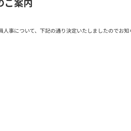
のご案内
行役員人事について、下記の通り決定いたしましたのでお知