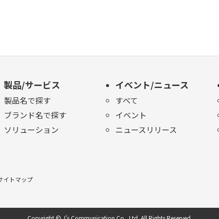
製品/サービス
イベント/ニュース
製品名で探す
すべて
ブランド名で探す
イベント
ソリューション
ニュースリリース
サイトマップ
Copyright © J’s Communication Co., Ltd.
All Rights Reserved.