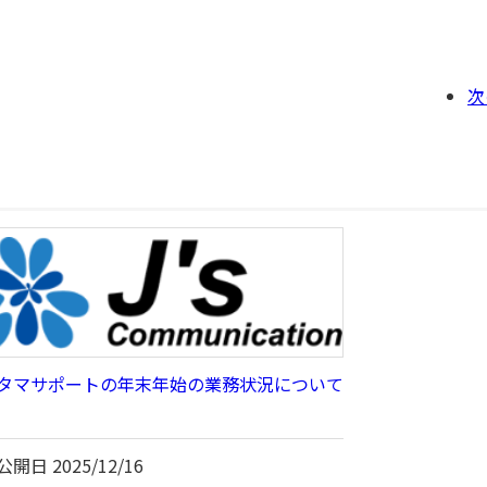
次
タマサポートの年末年始の業務状況について
公開日
2025/12/16