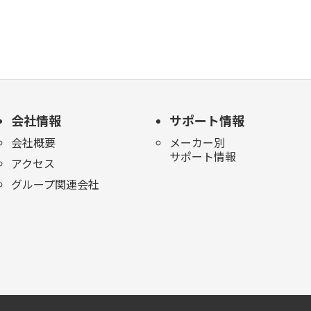
会社情報
サポート情報
会社概要
メーカー別
サポート情報
アクセス
グループ関連会社