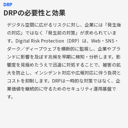
DRP
DRPの必要性と効果
デジタル空間に広がるリスクに対し、企業には「発生後
の対応」ではなく「発生前の対策」が求められていま
す。Digital Risk Protection（DRP）は、Web・SNS・
ダーク／ディープウェブを横断的に監視し、企業やブラ
ンドに影響を及ぼす兆候を早期に検知・分析します。影
響度を見極めたうえで迅速に対処することで、被害の拡
大を防止し、インシデント対応や広報対応に伴う負荷と
コストを抑制します。DRPは一時的な対策ではなく、企
業価値を継続的に守るためのセキュリティ運用基盤で
す。