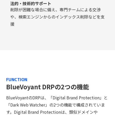
法的・技術的サポート
削除が困難な場合に備え、専門チームによる交渉
や、検索エンジンからのインデックス削除などを支
援
FUNCTION
BlueVoyant DRPの2つの機能
BlueVoyantのDRPは、「Digital Brand Protection」と
「Dark Web Watcher」の2つの機能で構成されていま
す。Digital Brand Protectionは、類似ドメインや