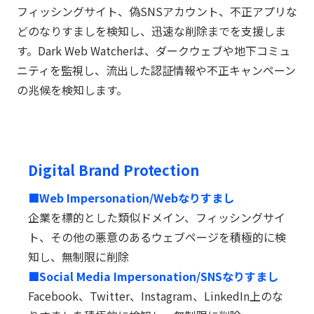
フィッシングサイト、偽SNSアカウント、不正アプリな
どのなりすましを検知し、迅速な削除までを支援しま
す。Dark Web Watcherは、ダークウェブや地下コミュ
ニティを監視し、流出した認証情報や不正キャンペーン
の兆候を検知します。
Digital Brand Protection
■Web Impersonation/Webなりすまし
企業を標的とした類似ドメイン、フィッシングサイ
ト、その他の悪意のあるウェブページを積極的に検
知し、無制限に削除
■Social Media Impersonation/SNSなりすまし
Facebook、Twitter、Instagram、LinkedIn上のな