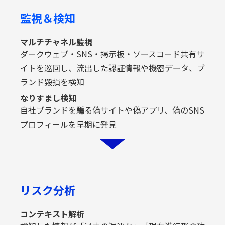
監視＆検知
マルチチャネル監視
ダークウェブ・SNS・掲示板・ソースコード共有サ
イトを巡回し、流出した認証情報や機密データ、ブ
ランド毀損を検知
なりすまし検知
自社ブランドを騙る偽サイトや偽アプリ、偽のSNS
プロフィールを早期に発見
リスク分析
コンテキスト解析