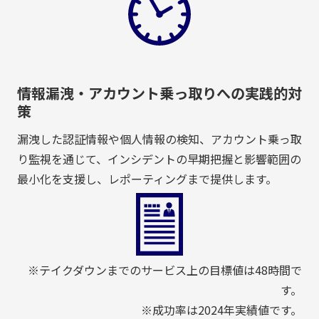
情報漏洩・アカウント乗っ取りへの実践的対
策
漏洩した認証情報や個人情報の検知、アカウント乗っ取
り監視を通じて、インシデントの早期把握と影響範囲の
最小化を支援し、レポーティングまで提供します。
※テイクダウンまでのサービス上の目標値は48時間で
す。
※成功率は2024年実績値です。