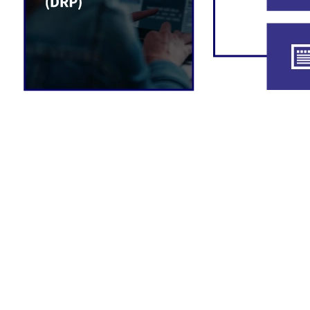
お問合わせ