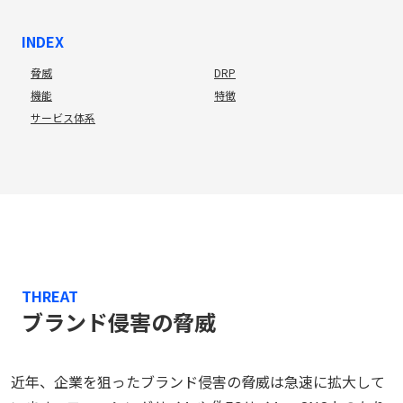
INDEX
脅威
DRP
機能
特徴
サービス体系
THREAT
ブランド侵害の脅威
近年、企業を狙ったブランド侵害の脅威は急速に拡大して