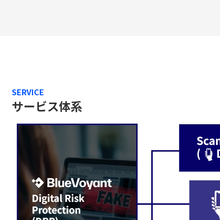
SERVICE
サービス体系