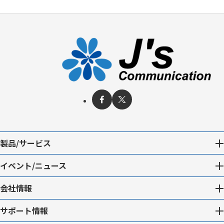
製品/サービス
イベント/ニュース
会社情報
サポート情報